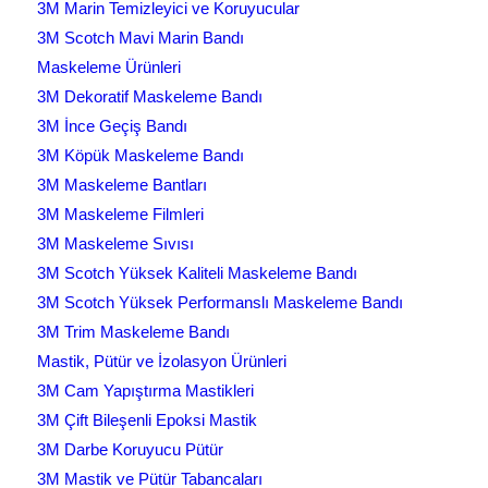
3M Marin Temizleyici ve Koruyucular
3M Scotch Mavi Marin Bandı
Maskeleme Ürünleri
3M Dekoratif Maskeleme Bandı
3M İnce Geçiş Bandı
3M Köpük Maskeleme Bandı
3M Maskeleme Bantları
3M Maskeleme Filmleri
3M Maskeleme Sıvısı
3M Scotch Yüksek Kaliteli Maskeleme Bandı
3M Scotch Yüksek Performanslı Maskeleme Bandı
3M Trim Maskeleme Bandı
Mastik, Pütür ve İzolasyon Ürünleri
3M Cam Yapıştırma Mastikleri
3M Çift Bileşenli Epoksi Mastik
3M Darbe Koruyucu Pütür
3M Mastik ve Pütür Tabancaları