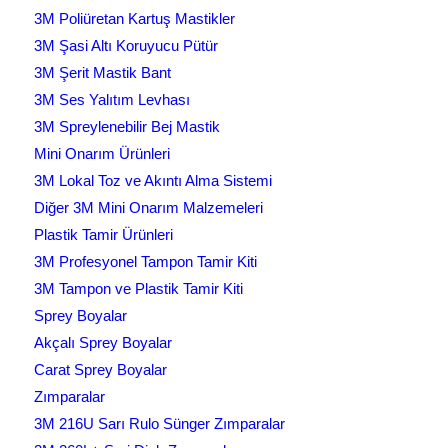
3M Poliüretan Kartuş Mastikler
3M Şasi Altı Koruyucu Pütür
3M Şerit Mastik Bant
3M Ses Yalıtım Levhası
3M Spreylenebilir Bej Mastik
Mini Onarım Ürünleri
3M Lokal Toz ve Akıntı Alma Sistemi
Diğer 3M Mini Onarım Malzemeleri
Plastik Tamir Ürünleri
3M Profesyonel Tampon Tamir Kiti
3M Tampon ve Plastik Tamir Kiti
Sprey Boyalar
Akçalı Sprey Boyalar
Carat Sprey Boyalar
Zımparalar
3M 216U Sarı Rulo Sünger Zımparalar