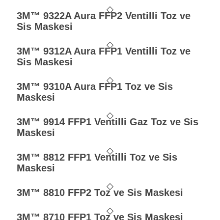
3M™ 9322A Aura FFP2 Ventilli Toz ve
Sis Maskesi
3M™ 9312A Aura FFP1 Ventilli Toz ve
Sis Maskesi
3M™ 9310A Aura FFP1 Toz ve Sis
Maskesi
3M™ 9914 FFP1 Ventilli Gaz Toz ve Sis
Maskesi
3M™ 8812 FFP1 Ventilli Toz ve Sis
Maskesi
3M™ 8810 FFP2 Toz ve Sis Maskesi
3M™ 8710 FFP1 Toz ve Sis Maskesi