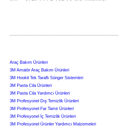
Araç Bakım Ürünleri
3M Amatör Araç Bakım Ürünleri
3M Hookit Tek Taraflı Sünger Sistemleri
3M Pasta Cila Ürünleri
3M Pasta Cila Yardımcı Ürünleri
3M Profesyonel Dış Temizlik Ürünleri
3M Profesyonel Far Tamir Ürünleri
3M Profesyonel İç Temizlik Ürünleri
3M Profesyonel Ürünler Yardımcı Malzemeleri