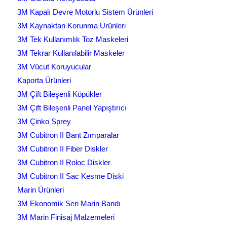
3M Kapalı Devre Motorlu Sistem Ürünleri
3M Kaynaktan Korunma Ürünleri
3M Tek Kullanımlık Toz Maskeleri
3M Tekrar Kullanılabilir Maskeler
3M Vücut Koruyucular
Kaporta Ürünleri
3M Çift Bileşenli Köpükler
3M Çift Bileşenli Panel Yapıştırıcı
3M Çinko Sprey
3M Cubitron II Bant Zımparalar
3M Cubitron II Fiber Diskler
3M Cubitron II Roloc Diskler
3M Cubitron II Sac Kesme Diski
Marin Ürünleri
3M Ekonomik Seri Marin Bandı
3M Marin Finisaj Malzemeleri