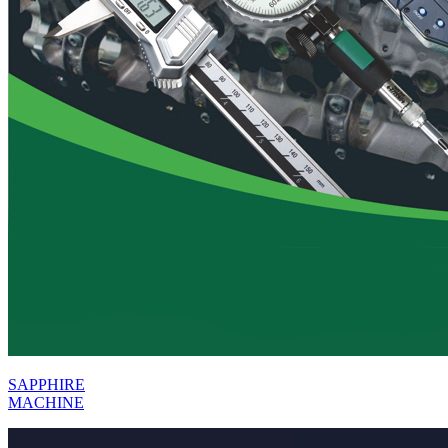
SAPPHIRE
MACHINE