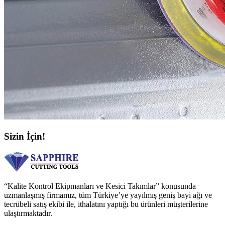
Sizin İçin!
“Kalite Kontrol Ekipmanları ve Kesici Takımlar” konusunda
uzmanlaşmış firmamız, tüm Türkiye’ye yayılmış geniş bayi ağı ve
tecrübeli satış ekibi ile, ithalatını yaptığı bu ürünleri müşterilerine
ulaştırmaktadır.