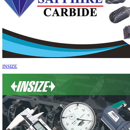
Youtube
Instagram
INSIZE