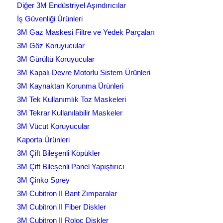
Diğer 3M Endüstriyel Aşındırıcılar
İş Güvenliği Ürünleri
3M Gaz Maskesi Filtre ve Yedek Parçaları
3M Göz Koruyucular
3M Gürültü Koruyucular
3M Kapalı Devre Motorlu Sistem Ürünleri
3M Kaynaktan Korunma Ürünleri
3M Tek Kullanımlık Toz Maskeleri
3M Tekrar Kullanılabilir Maskeler
3M Vücut Koruyucular
Kaporta Ürünleri
3M Çift Bileşenli Köpükler
3M Çift Bileşenli Panel Yapıştırıcı
3M Çinko Sprey
3M Cubitron II Bant Zımparalar
3M Cubitron II Fiber Diskler
3M Cubitron II Roloc Diskler