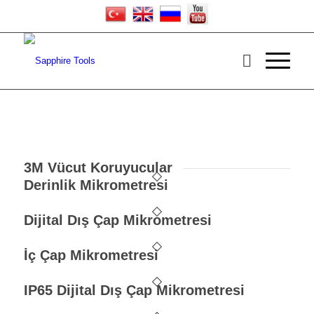
3M Vücut Koruyucular
Derinlik Mikrometresi
Dijital Dış Çap Mikrometresi
İç Çap Mikrometresi
IP65 Dijital Dış Çap Mikrometresi