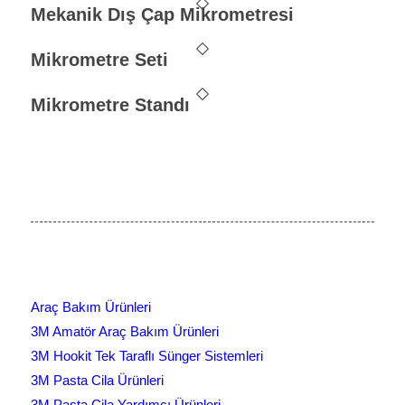
Mekanik Dış Çap Mikrometresi
Mikrometre Seti
Mikrometre Standı
Araç Bakım Ürünleri
3M Amatör Araç Bakım Ürünleri
3M Hookit Tek Taraflı Sünger Sistemleri
3M Pasta Cila Ürünleri
3M Pasta Cila Yardımcı Ürünleri