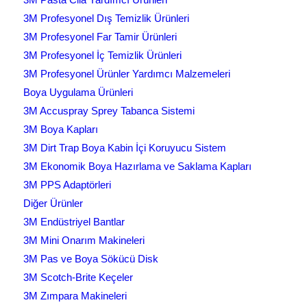
3M Profesyonel Dış Temizlik Ürünleri
3M Profesyonel Far Tamir Ürünleri
3M Profesyonel İç Temizlik Ürünleri
3M Profesyonel Ürünler Yardımcı Malzemeleri
Boya Uygulama Ürünleri
3M Accuspray Sprey Tabanca Sistemi
3M Boya Kapları
3M Dirt Trap Boya Kabin İçi Koruyucu Sistem
3M Ekonomik Boya Hazırlama ve Saklama Kapları
3M PPS Adaptörleri
Diğer Ürünler
3M Endüstriyel Bantlar
3M Mini Onarım Makineleri
3M Pas ve Boya Sökücü Disk
3M Scotch-Brite Keçeler
3M Zımpara Makineleri