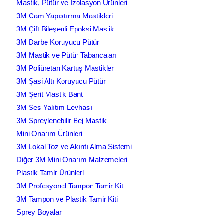
Mastik, Pütür ve İzolasyon Ürünleri
3M Cam Yapıştırma Mastikleri
3M Çift Bileşenli Epoksi Mastik
3M Darbe Koruyucu Pütür
3M Mastik ve Pütür Tabancaları
3M Poliüretan Kartuş Mastikler
3M Şasi Altı Koruyucu Pütür
3M Şerit Mastik Bant
3M Ses Yalıtım Levhası
3M Spreylenebilir Bej Mastik
Mini Onarım Ürünleri
3M Lokal Toz ve Akıntı Alma Sistemi
Diğer 3M Mini Onarım Malzemeleri
Plastik Tamir Ürünleri
3M Profesyonel Tampon Tamir Kiti
3M Tampon ve Plastik Tamir Kiti
Sprey Boyalar