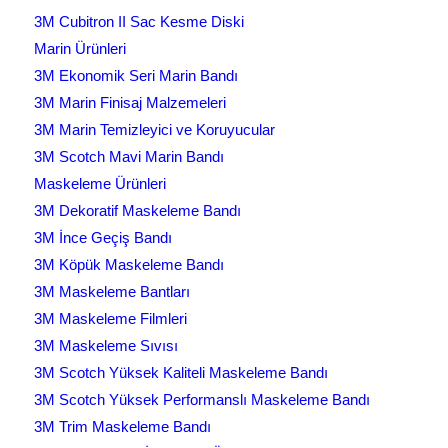
3M Cubitron II Sac Kesme Diski
Marin Ürünleri
3M Ekonomik Seri Marin Bandı
3M Marin Finisaj Malzemeleri
3M Marin Temizleyici ve Koruyucular
3M Scotch Mavi Marin Bandı
Maskeleme Ürünleri
3M Dekoratif Maskeleme Bandı
3M İnce Geçiş Bandı
3M Köpük Maskeleme Bandı
3M Maskeleme Bantları
3M Maskeleme Filmleri
3M Maskeleme Sıvısı
3M Scotch Yüksek Kaliteli Maskeleme Bandı
3M Scotch Yüksek Performanslı Maskeleme Bandı
3M Trim Maskeleme Bandı