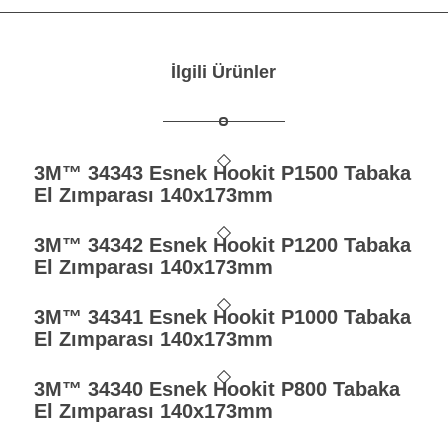
İlgili Ürünler
3M™ 34343 Esnek Hookit P1500 Tabaka
El Zımparası 140x173mm
3M™ 34342 Esnek Hookit P1200 Tabaka
El Zımparası 140x173mm
3M™ 34341 Esnek Hookit P1000 Tabaka
El Zımparası 140x173mm
3M™ 34340 Esnek Hookit P800 Tabaka
El Zımparası 140x173mm