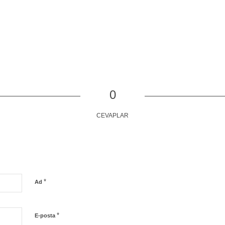
0
CEVAPLAR
*
Ad
*
E-posta