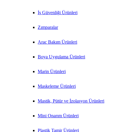
İş Güvenliği Ürünleri
Zımparalar
Araç Bakım Ürünleri
Boya Uygulama Ürünleri
Marin Ürünleri
Maskeleme Ürünleri
Mastik, Pütür ve İzolasyon Ürünleri
Mini Onarım Ürünleri
Plastik Tamir Ürünleri