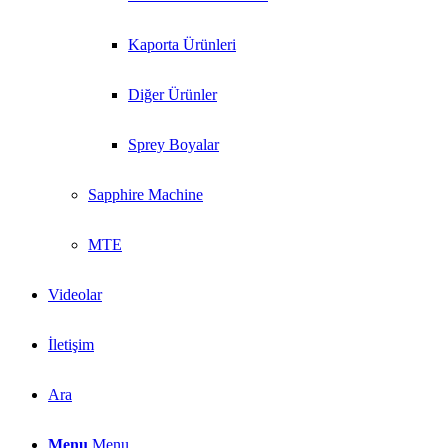
Kaporta Ürünleri
Diğer Ürünler
Sprey Boyalar
Sapphire Machine
MTE
Videolar
İletişim
Ara
Menu
Menu