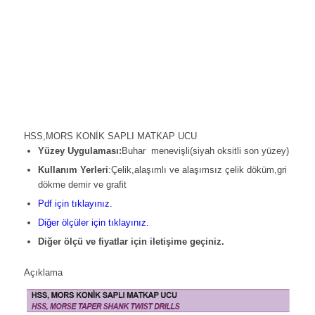
HSS,MORS KONİK SAPLI MATKAP UCU
Yüzey
Uygulaması:
Buhar menevişli(siyah oksitli son yüzey)
Kullanım Yerleri
:Çelik,alaşımlı ve alaşımsız çelik döküm,gri
dökme demir ve grafit
Pdf için tıklayınız.
Diğer ölçüler için tıklayınız.
Diğer ölçü ve fiyatlar için iletişime geçiniz.
Açıklama