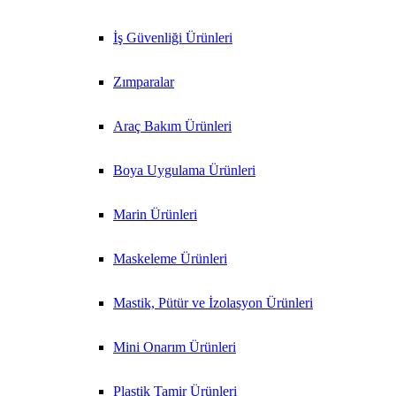
İş Güvenliği Ürünleri
Zımparalar
Araç Bakım Ürünleri
Boya Uygulama Ürünleri
Marin Ürünleri
Maskeleme Ürünleri
Mastik, Pütür ve İzolasyon Ürünleri
Mini Onarım Ürünleri
Plastik Tamir Ürünleri