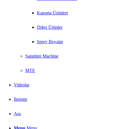
Kaporta Ürünleri
Diğer Ürünler
Sprey Boyalar
Sapphire Machine
MTE
Videolar
İletişim
Ara
Menu
Menu