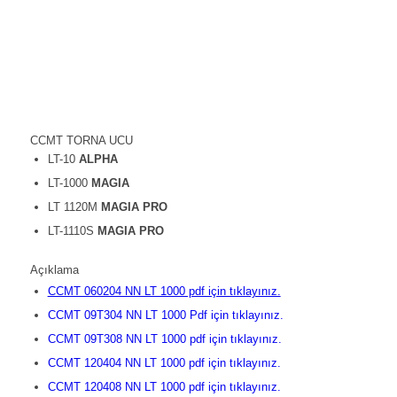
CCMT TORNA UCU
LT-10
ALPHA
LT-1000
MAGIA
LT 1120M
MAGIA PRO
LT-1110S
MAGIA PRO
Açıklama
CCMT 060204 NN LT 1000 pdf için tıklayınız.
CCMT 09T304 NN LT 1000 Pdf için tıklayınız.
CCMT 09T308 NN LT 1000 pdf için tıklayınız.
CCMT 120404 NN LT 1000 pdf için tıklayınız.
CCMT 120408 NN LT 1000 pdf için tıklayınız.