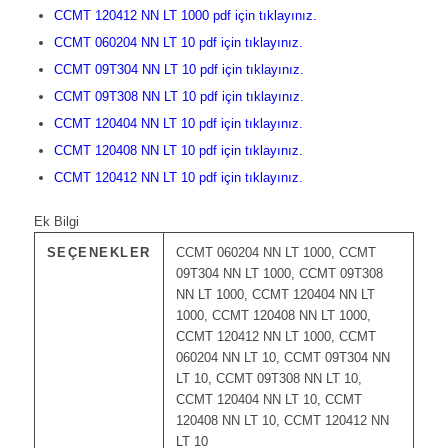
CCMT 120412 NN LT 1000 pdf için tıklayınız.
CCMT 060204 NN LT 10 pdf için tıklayınız.
CCMT 09T304 NN LT 10 pdf için tıklayınız.
CCMT 09T308 NN LT 10 pdf için tıklayınız.
CCMT 120404 NN LT 10 pdf için tıklayınız.
CCMT 120408 NN LT 10 pdf için tıklayınız.
CCMT 120412 NN LT 10 pdf için tıklayınız.
Ek Bilgi
SEÇENEKLER
CCMT 060204 NN LT 1000, CCMT
09T304 NN LT 1000, CCMT 09T308
NN LT 1000, CCMT 120404 NN LT
1000, CCMT 120408 NN LT 1000,
CCMT 120412 NN LT 1000, CCMT
060204 NN LT 10, CCMT 09T304 NN
LT 10, CCMT 09T308 NN LT 10,
CCMT 120404 NN LT 10, CCMT
120408 NN LT 10, CCMT 120412 NN
LT 10