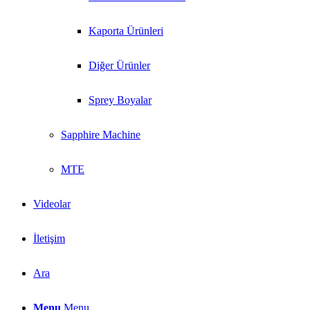
Kaporta Ürünleri
Diğer Ürünler
Sprey Boyalar
Sapphire Machine
MTE
Videolar
İletişim
Ara
Menu
Menu