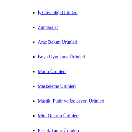
İş Güvenliği Ürünleri
Zımparalar
Araç Bakım Ürünleri
Boya Uygulama Ürünleri
Marin Ürünleri
Maskeleme Ürünleri
Mastik, Pütür ve İzolasyon Ürünleri
Mini Onarım Ürünleri
Plastik Tamir Ürünleri