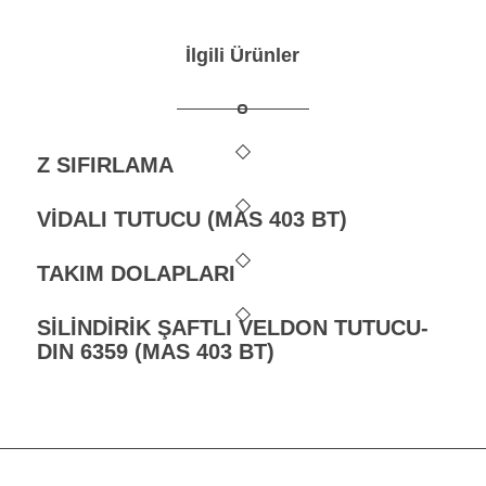
İlgili Ürünler
Z SIFIRLAMA
VİDALI TUTUCU (MAS 403 BT)
TAKIM DOLAPLARI
SİLİNDİRİK ŞAFTLI VELDON TUTUCU-
DIN 6359 (MAS 403 BT)