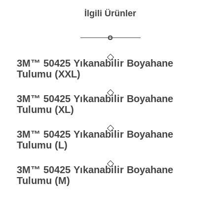
İlgili Ürünler
3M™ 50425 Yıkanabilir Boyahane
Tulumu (XXL)
3M™ 50425 Yıkanabilir Boyahane
Tulumu (XL)
3M™ 50425 Yıkanabilir Boyahane
Tulumu (L)
3M™ 50425 Yıkanabilir Boyahane
Tulumu (M)