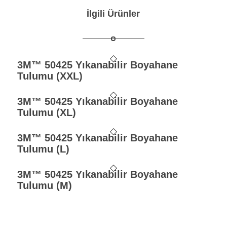
İlgili Ürünler
3M™ 50425 Yıkanabilir Boyahane
Tulumu (XXL)
3M™ 50425 Yıkanabilir Boyahane
Tulumu (XL)
3M™ 50425 Yıkanabilir Boyahane
Tulumu (L)
3M™ 50425 Yıkanabilir Boyahane
Tulumu (M)