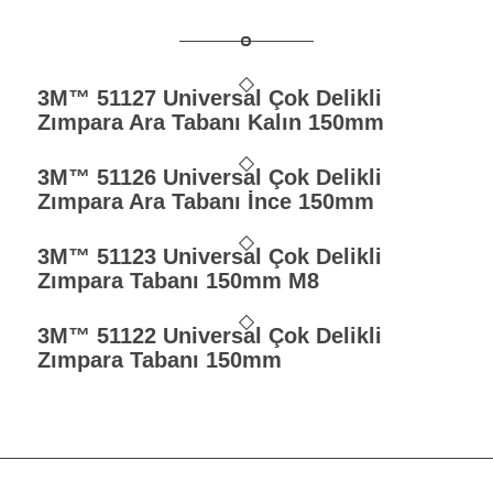
3M™ 51127 Universal Çok Delikli
Zımpara Ara Tabanı Kalın 150mm
3M™ 51126 Universal Çok Delikli
Zımpara Ara Tabanı İnce 150mm
3M™ 51123 Universal Çok Delikli
Zımpara Tabanı 150mm M8
3M™ 51122 Universal Çok Delikli
Zımpara Tabanı 150mm