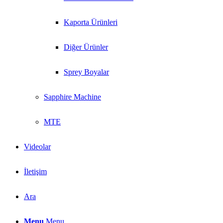
Kaporta Ürünleri
Diğer Ürünler
Sprey Boyalar
Sapphire Machine
MTE
Videolar
İletişim
Ara
Menu
Menu