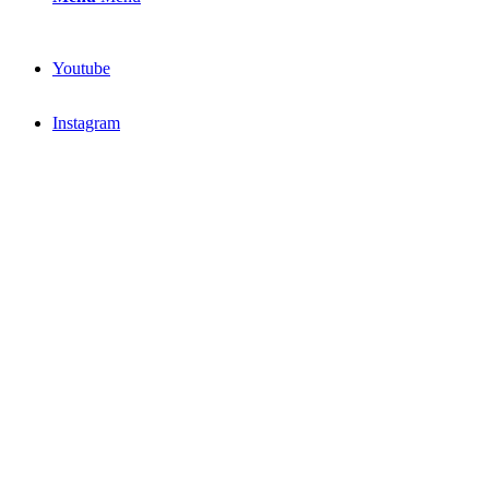
Youtube
Instagram