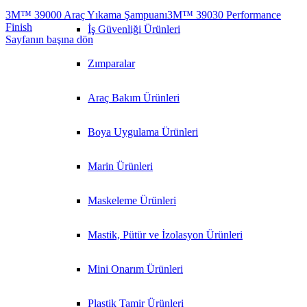
3M™ 39000 Araç Yıkama Şampuanı
3M™ 39030 Performance
Finish
İş Güvenliği Ürünleri
Sayfanın başına dön
Zımparalar
Araç Bakım Ürünleri
Boya Uygulama Ürünleri
Marin Ürünleri
Maskeleme Ürünleri
Mastik, Pütür ve İzolasyon Ürünleri
Mini Onarım Ürünleri
Plastik Tamir Ürünleri