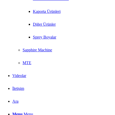
Kaporta Ürünleri
Diğer Ürünler
Sprey Boyalar
Sapphire Machine
MTE
Videolar
İletişim
Ara
Menu
Menu