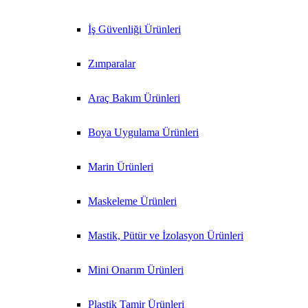
İş Güvenliği Ürünleri
Zımparalar
Araç Bakım Ürünleri
Boya Uygulama Ürünleri
Marin Ürünleri
Maskeleme Ürünleri
Mastik, Pütür ve İzolasyon Ürünleri
Mini Onarım Ürünleri
Plastik Tamir Ürünleri