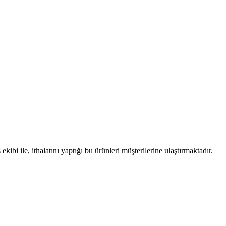
i ile, ithalatını yaptığı bu ürünleri müşterilerine ulaştırmaktadır.