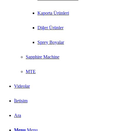
Kaporta Ürünleri
Diğer Ürünler
Sprey Boyalar
Sapphire Machine
MTE
Videolar
İletişim
Ara
Menu
Menu