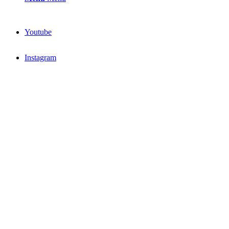
Youtube
Instagram