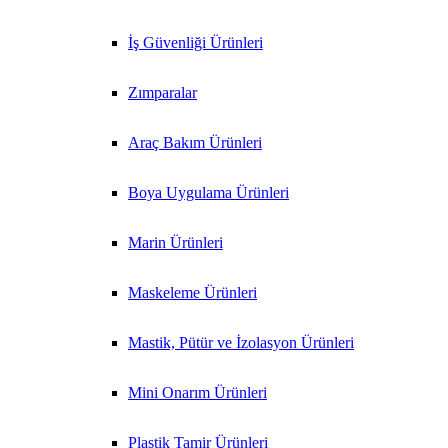
İş Güvenliği Ürünleri
Zımparalar
Araç Bakım Ürünleri
Boya Uygulama Ürünleri
Marin Ürünleri
Maskeleme Ürünleri
Mastik, Pütür ve İzolasyon Ürünleri
Mini Onarım Ürünleri
Plastik Tamir Ürünleri