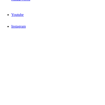
Youtube
Instagram