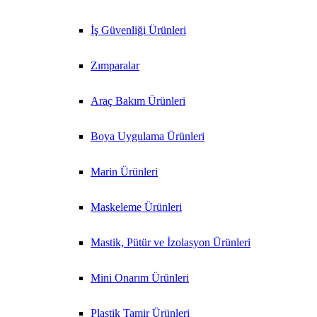
İş Güvenliği Ürünleri
Zımparalar
Araç Bakım Ürünleri
Boya Uygulama Ürünleri
Marin Ürünleri
Maskeleme Ürünleri
Mastik, Pütür ve İzolasyon Ürünleri
Mini Onarım Ürünleri
Plastik Tamir Ürünleri