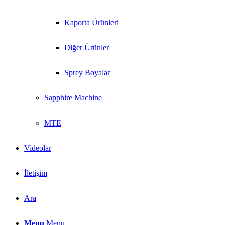
Kaporta Ürünleri
Diğer Ürünler
Sprey Boyalar
Sapphire Machine
MTE
Videolar
İletişim
Ara
Menu
Menu