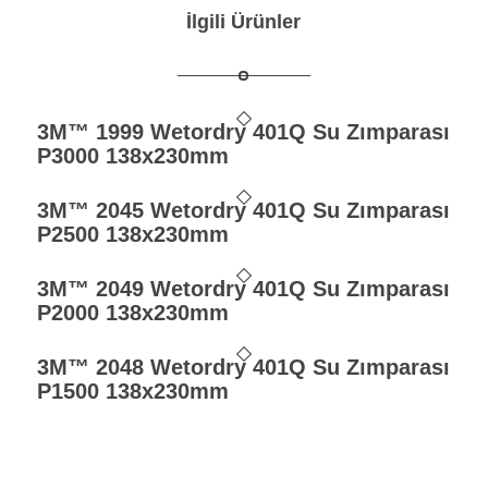
İlgili Ürünler
3M™ 1999 Wetordry 401Q Su Zımparası
P3000 138x230mm
3M™ 2045 Wetordry 401Q Su Zımparası
P2500 138x230mm
3M™ 2049 Wetordry 401Q Su Zımparası
P2000 138x230mm
3M™ 2048 Wetordry 401Q Su Zımparası
P1500 138x230mm